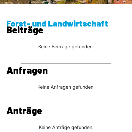
Forst- und Landwirtschaft
Beiträge
Keine Beiträge gefunden.
Anfragen
Keine Anfragen gefunden.
Anträge
Keine Anträge gefunden.