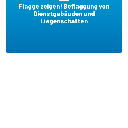
Flagge zeigen! Beflaggung von
Dienstgebäuden und
Liegenschaften