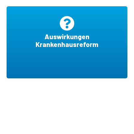
Auswirkungen
Krankenhausreform