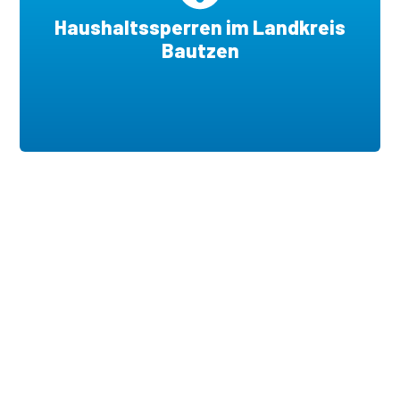
Haushaltssperren im Landkreis
Bautzen