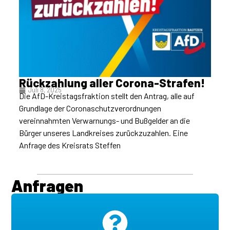
Rückzahlung aller Corona-Strafen!
Juli 8, 2025
Die AfD-Kreistagsfraktion stellt den Antrag, alle auf
Grundlage der Coronaschutzverordnungen
vereinnahmten Verwarnungs- und Bußgelder an die
Bürger unseres Landkreises zurückzuzahlen. Eine
Anfrage des Kreisrats Steffen
Anfragen