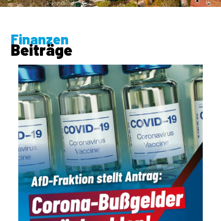
Finanzen
Beiträge