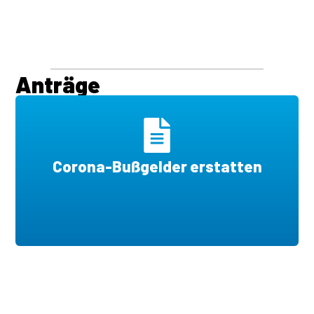
Anträge
Corona-Bußgelder erstatten